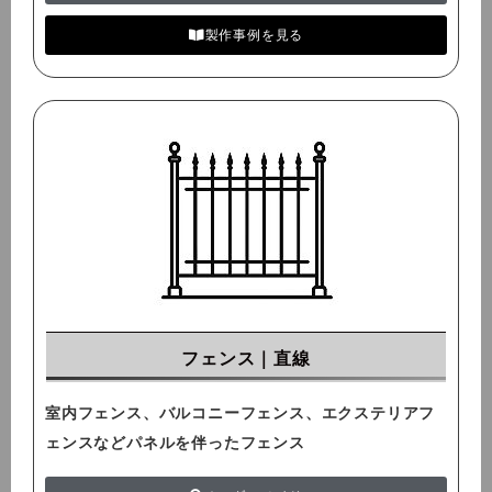
製作事例を見る
フェンス｜直線
室内フェンス、バルコニーフェンス、エクステリアフ
ェンスなどパネルを伴ったフェンス