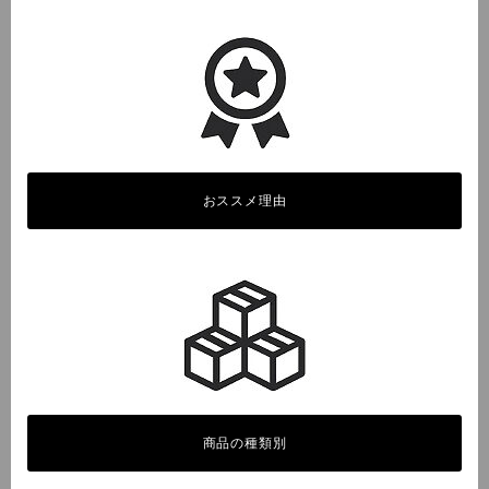
おススメ理由
商品の種類別