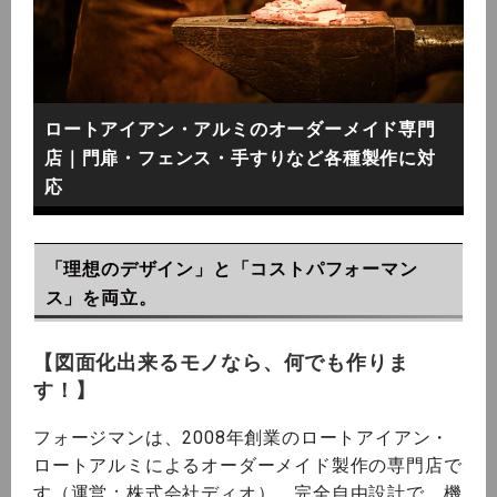
ロートアイアン・アルミのオーダーメイド専門
店｜門扉・フェンス・手すりなど各種製作に対
応
「理想のデザイン」と「コストパフォーマン
ス」を両立。
【図面化出来るモノなら、何でも作りま
す！】
フォージマンは、2008年創業のロートアイアン・
ロートアルミによるオーダーメイド製作の専門店で
す（運営：株式会社ディオ）。完全自由設計で、機