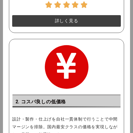
詳しく見る
2. コスパ良しの低価格
設計・製作・仕上げを自社一貫体制で行うことで中間
マージンを排除。国内最安クラスの価格を実現しなが