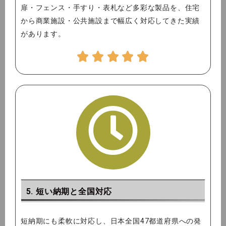
扉・フェンス・手すり・表札など多彩な製品を、住宅
から商業施設・公共施設まで幅広く対応してきた実績
があります。
5. 短い納期と全国対応
短納期にも柔軟に対応し、日本全国47都道府県への発