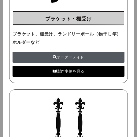
ブラケット・棚受け
ブラケット、棚受け、ランドリーポール（物干し竿）
ホルダーなど
オーダーメイド
製作事例を見る