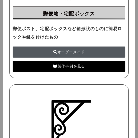
郵便箱・宅配ボックス
郵便ポスト、宅配ボックスなど箱形状のものに簡易ロ
ックや鍵を付けたもの
オーダーメイド
製作事例を見る