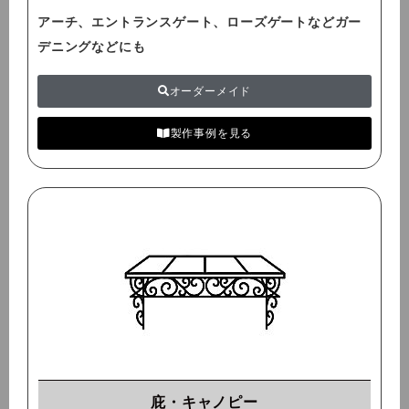
アーチ、エントランスゲート、ローズゲートなどガー
デニングなどにも
オーダーメイド
製作事例を見る
庇・キャノピー