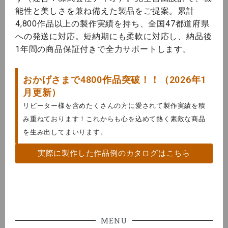
能性と美しさを兼ね備えた製品をご提案。累計
4,800作品以上の製作実績を持ち、全国47都道府県
への発送に対応。短納期にも柔軟に対応し、納品後
1年間の商品保証付きで全力サポートします。
おかげさまで4800作品突破！！（2026年1
月更新）
リピーター様を含めたくさんの方に愛されて製作実績を積
み重ねております！これからも心を込めて熱く素敵な商品
を生み出してまいります。
実際に製作した作品例のカタログはこちら
MENU