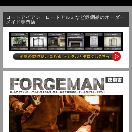
ロートアイアン・ロートアルミなど鉄鋼品のオーダー
メイド専門店