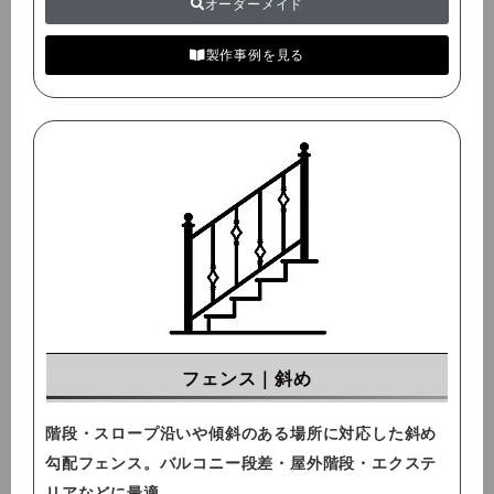
オーダーメイド
製作事例を見る
フェンス｜斜め
階段・スロープ沿いや傾斜のある場所に対応した斜め
勾配フェンス。バルコニー段差・屋外階段・エクステ
リアなどに最適