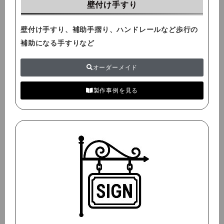
壁付け手すり
壁付け手すり、補助手摺り、ハンドレールなど歩行の
補助になる手すりなど
オーダーメイド
製作事例を見る