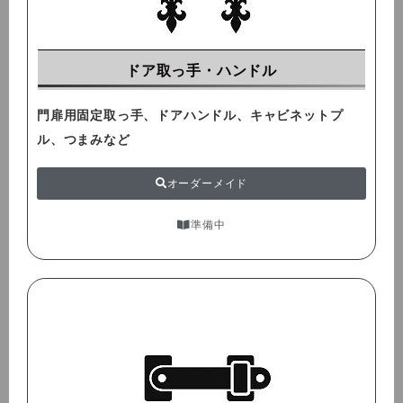
ドア取っ手・ハンドル
門扉用固定取っ手、ドアハンドル、キャビネットプ
ル、つまみなど
オーダーメイド
準備中