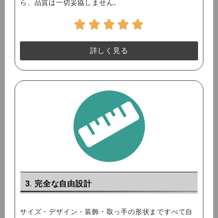
ら、品質は一切妥協しません。
詳しく見る
3. 完全な自由設計
サイズ・デザイン・装飾・取っ手の形状まですべて自