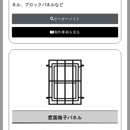
ネル、ブロックパネルなど
オーダーメイド
製作事例を見る
窓面格子パネル