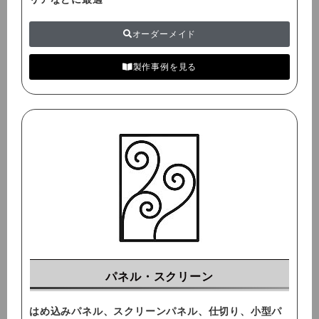
オーダーメイド
製作事例を見る
パネル・スクリーン
はめ込みパネル、スクリーンパネル、仕切り、小型パ