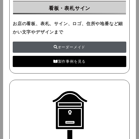
看板・表札サイン
お店の看板、表札、サイン、ロゴ、住所や地番など細
かい文字やデザインまで
オーダーメイド
製作事例を見る