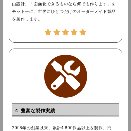
由設計。「図面化できるものなら何でも作ります」を
モットーに、世界にひとつだけのオーダーメイド製品
を製作します。
4. 豊富な製作実績
2008年の創業以来、累計4,800作品以上を製作。門