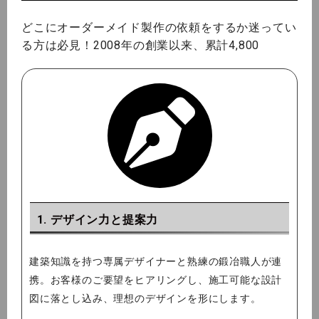
どこにオーダーメイド製作の依頼をするか迷ってい
る方は必見！2008年の創業以来、累計4,800
1. デザイン力と提案力
建築知識を持つ専属デザイナーと熟練の鍛冶職人が連
携。お客様のご要望をヒアリングし、施工可能な設計
図に落とし込み、理想のデザインを形にします。