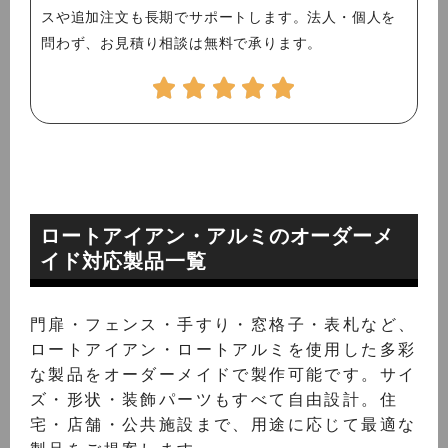
スや追加注文も長期でサポートします。法人・個人を
問わず、お見積り相談は無料で承ります。
ロートアイアン・アルミのオーダーメ
イド対応製品一覧
門扉・フェンス・手すり・窓格子・表札など、
ロートアイアン・ロートアルミを使用した多彩
な製品をオーダーメイドで製作可能です。サイ
ズ・形状・装飾パーツもすべて自由設計。住
宅・店舗・公共施設まで、用途に応じて最適な