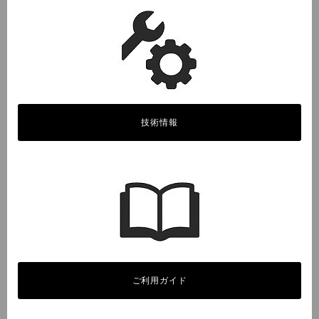
技術情報
ご利用ガイド