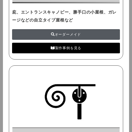
庇、エントランスキャノピー、勝手口の小屋根、ガレ
ージなどの自立タイプ屋根など
オーダーメイド
製作事例を見る