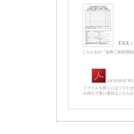
FAX :
こちらをの『各種ご依頼用紙(P
[ACROBAT RE
ファイルを開くにはソフトが
お持ちで無い場合はこちらか