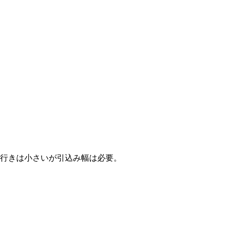
行きは小さいが引込み幅は必要。