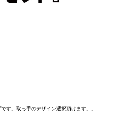
プです。取っ手のデザイン選択頂けます。。