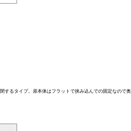
閉するタイプ。扉本体はフラットで挟み込んでの固定なので奥