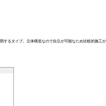
閉するタイプ。立体構造なので自立が可能なため比較的施工が