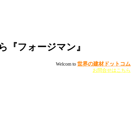
ら『フォージマン』
世界の建材ドットコム
Welcom to
お問合せはこちら