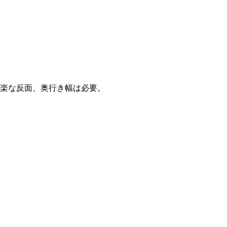
楽な反面、奥行き幅は必要。