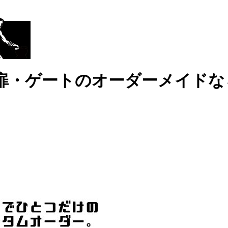
扉・ゲートのオーダーメイドな