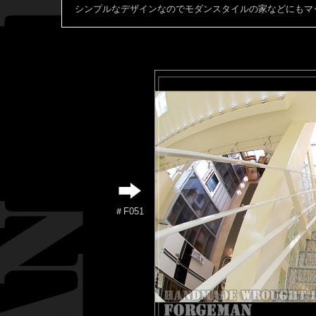
シンプルなデザインなのでモダンスタイルの家などにもマ
＃F051