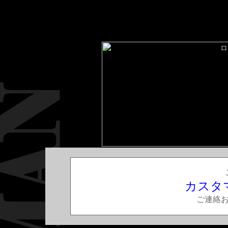
カスタ
ご連絡