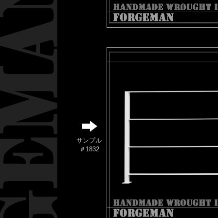
サンプル
＃1832