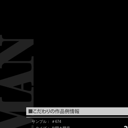
サンプル：
＃674