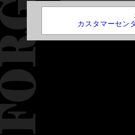
カスタマーセン