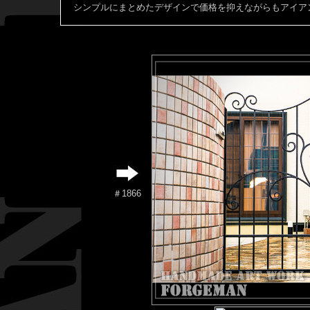
シンプルにまとめたデザインで価格を抑えながらもアイア
＃1866