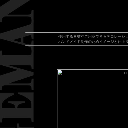
使用する素材やご用意できるデコレーシ
ハンドメイド制作のためイメージと仕上