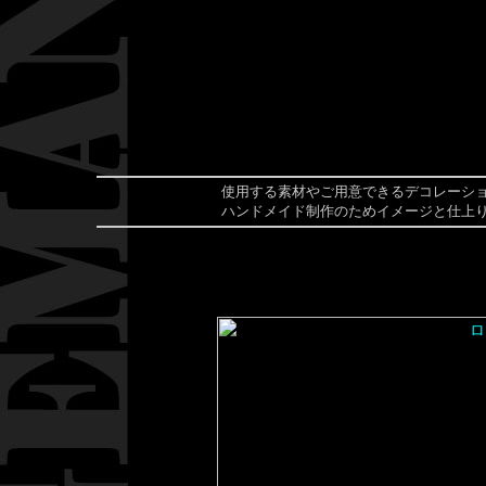
使用する素材やご用意できるデコレーシ
ハンドメイド制作のためイメージと仕上