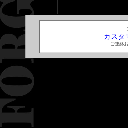
カスタ
ご連絡