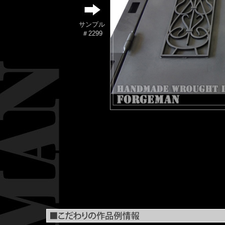
サンプル
＃2299