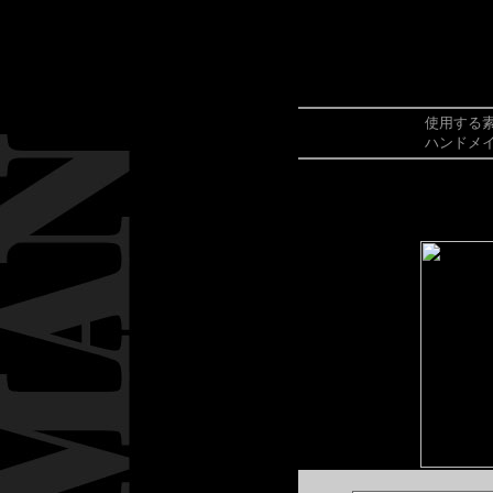
使用する
ハンドメ