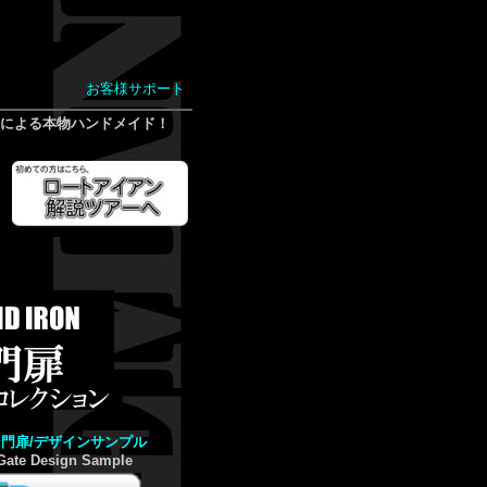
お客様サポート
による本物ハンドメイド！
門扉/デザインサンプル
Gate Design Sample